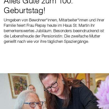
Alles Gute zum 100.
Geburtstag!
Umgeben von Bewohner*innen, Mitarbeiter*innen und ihrer
Familie feiert Frau Repay heute im Haus St. Martin ihr
bemerkenswertes Jubiläum. Besonders beeindruckend ist
die Lebensfreude der Pensionistin: Die zweifache Mutter
genießt nach wie vor ihre täglichen Spaziergänge.