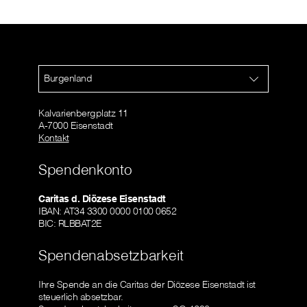
Burgenland
Kalvarienbergplatz 11
A-7000 Eisenstadt
Kontakt
Spendenkonto
Caritas d. Diözese Eisenstadt
IBAN: AT34 3300 0000 0100 0652
BIC: RLBBAT2E
Spendenabsetzbarkeit
Ihre Spende an die Caritas der Diözese Eisenstadt ist
steuerlich absetzbar.