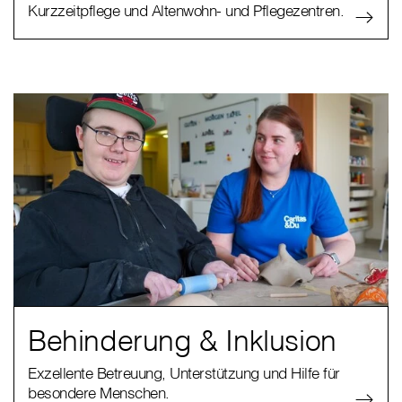
Kurzzeitpflege und Altenwohn- und Pflegezentren.
Behinderung & Inklusion
Exzellente Betreuung, Unterstützung und Hilfe für
besondere Menschen.