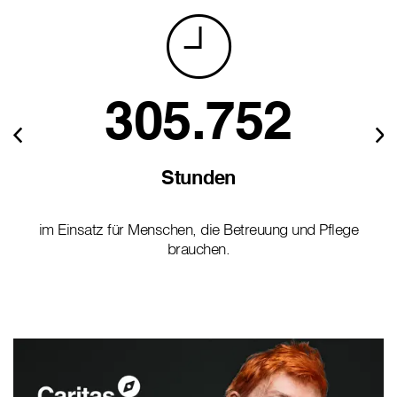
305.752
Stunden
im Einsatz für Menschen, die Betreuung und Pflege
brauchen.