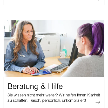
Beratung & Hilfe
Sie wissen nicht mehr weiter? Wir helfen Ihnen Klarheit
zu schaffen. Rasch, persönlich, unkompliziert!