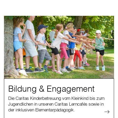
Bildung & Engagement
Die Caritas Kinderbetreuung vom Kleinkind bis zum
Jugendlichen in unseren Caritas Lerncafés sowie in
der inklusiven Elementarpädagogik.