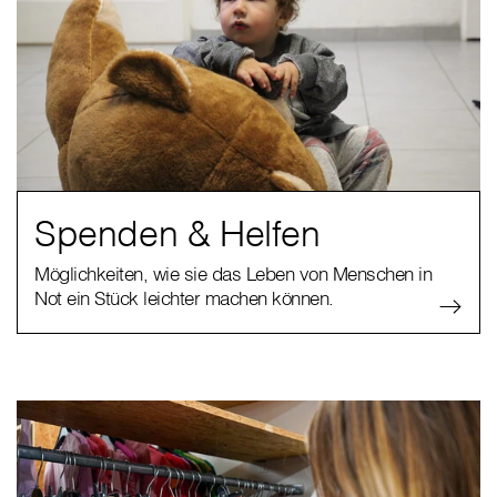
Spenden & Helfen
Möglichkeiten, wie sie das Leben von Menschen in
Not ein Stück leichter machen können.