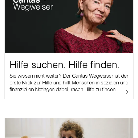
Hilfe suchen. Hilfe finden.
Sie wissen nicht weiter? Der Caritas Wegweiser ist der
erste Klick zur Hilfe und hilft Menschen in sozialen und
finanziellen Notlagen dabei, rasch Hilfe zu finden.