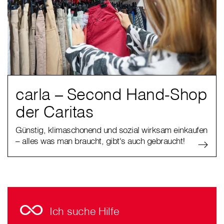
carla – Second Hand-Shop
der Caritas
Günstig, klimaschonend und sozial wirksam einkaufen
– alles was man braucht, gibt's auch gebraucht!
Ich suche Hilfe