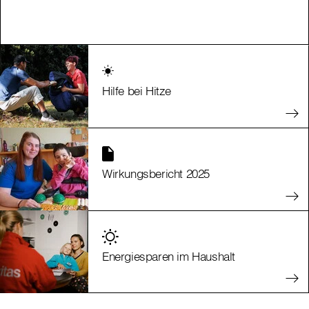
Hilfe bei Hitze
Wirkungsbericht 2025
Energiesparen im Haushalt