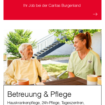
Ihr Job bei der Caritas Burgenland
Betreuung & Pflege
Hauskrankenpflege, 24h-Pflege, Tageszentren,