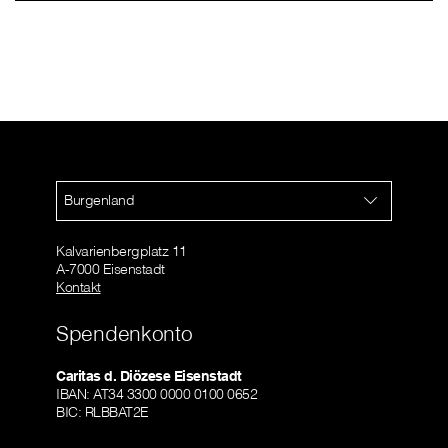
Burgenland
Kalvarienbergplatz 11
A-7000 Eisenstadt
Kontakt
Spendenkonto
Caritas d. Diözese Eisenstadt
IBAN: AT34 3300 0000 0100 0652
BIC: RLBBAT2E