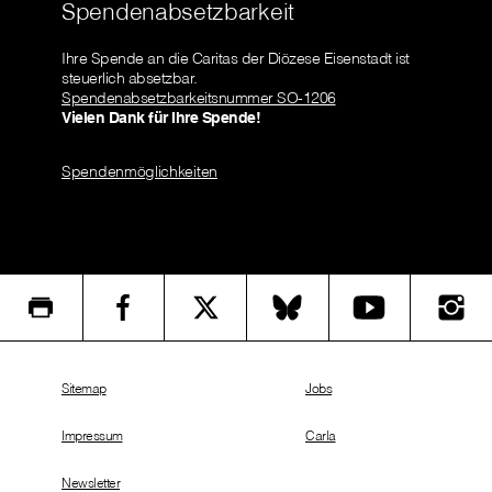
Spendenabsetzbarkeit
Ihre Spende an die Caritas der Diözese Eisenstadt ist
steuerlich absetzbar.
Spendenabsetzbarkeitsnummer SO-1206
Vielen Dank für Ihre Spende!
Spendenmöglichkeiten
Sitemap
Jobs
Impressum
Carla
Newsletter