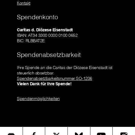
Kontakt
Spendenkonto
Caritas d. Diözese Eisenstadt
IBAN: AT34 3300 0000 0100 0652
BIC: RLBBAT2E
Spendenabsetzbarkeit
Ihre Spende an die Caritas der Diözese Eisenstadt ist
steuerlich absetzbar.
Spendenabsetzbarkeitsnummer SO-1206
Vielen Dank für Ihre Spende!
Spendenmöglichkeiten