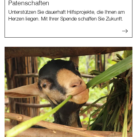
Patenschaften
Unterstützen Sie dauerhaft Hilfsprojekte, die Ihnen am
Herzen liegen. Mit Ihrer Spende schaffen Sie Zukunft.