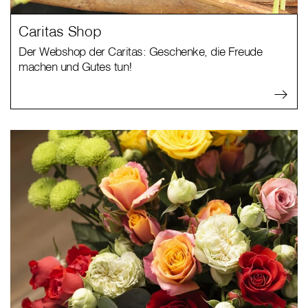
Caritas Shop
Der Webshop der Caritas: Geschenke, die Freude
machen und Gutes tun!