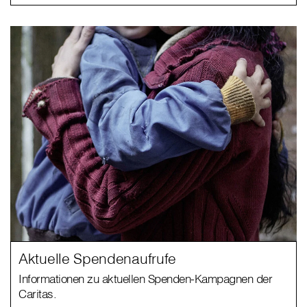
Aktuelle Spendenaufrufe
Informationen zu aktuellen Spenden-Kampagnen der
Caritas.