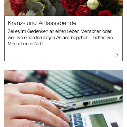
Kranz- und Anlassspende
Sei es im Gedenken an einen lieben Menschen oder
weil Sie einen freudigen Anlass begehen – helfen Sie
Menschen in Not!