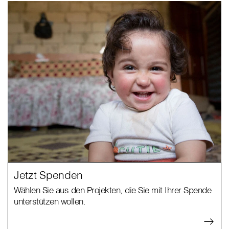
Jetzt Spenden
Wählen Sie aus den Projekten, die Sie mit Ihrer Spende
unterstützen wollen.