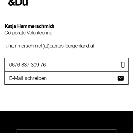
Katja Hammerschmidt
Corporate Volunteering
k.hammerschmidt(at)caritas-burgenland.at
0676 837 309 76
E-Mail schreiben