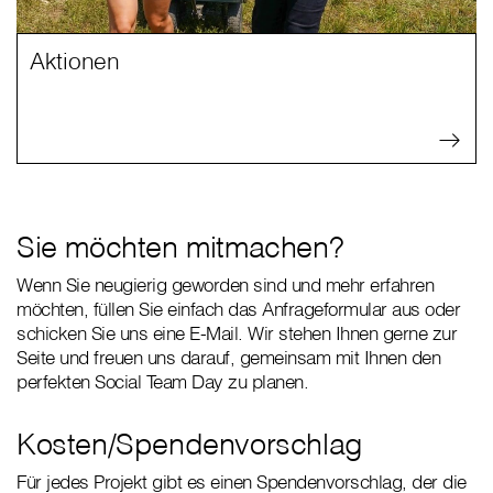
Aktionen
Sie möchten mitmachen?
Wenn Sie neugierig geworden sind und mehr erfahren
möchten, füllen Sie einfach das Anfrageformular aus oder
schicken Sie uns eine E-Mail. Wir stehen Ihnen gerne zur
Seite und freuen uns darauf, gemeinsam mit Ihnen den
perfekten Social Team Day zu planen.
Kosten/Spendenvorschlag
Für jedes Projekt gibt es einen Spendenvorschlag, der die