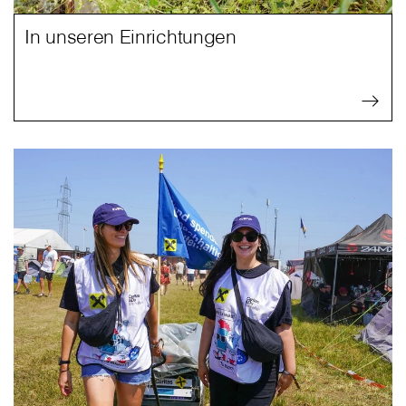
In unseren Einrichtungen