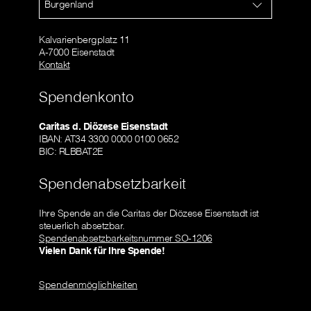
Burgenland
Kalvarienbergplatz 11
A-7000 Eisenstadt
Kontakt
Spendenkonto
Caritas d. Diözese Eisenstadt
IBAN: AT34 3300 0000 0100 0652
BIC: RLBBAT2E
Spendenabsetzbarkeit
Ihre Spende an die Caritas der Diözese Eisenstadt ist
steuerlich absetzbar.
Spendenabsetzbarkeitsnummer SO-1206
Vielen Dank für Ihre Spende!
Spendenmöglichkeiten