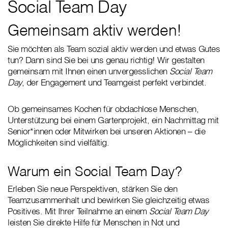
Social Team Day
Gemeinsam aktiv werden!
Sie möchten als Team sozial aktiv werden und etwas Gutes
tun? Dann sind Sie bei uns genau richtig! Wir gestalten
gemeinsam mit Ihnen einen unvergesslichen
Social Team
Day
, der Engagement und Teamgeist perfekt verbindet.
Ob gemeinsames Kochen für obdachlose Menschen,
Unterstützung bei einem Gartenprojekt, ein Nachmittag mit
Senior*innen oder Mitwirken bei unseren Aktionen – die
Möglichkeiten sind vielfältig.
Warum ein Social Team Day?
Erleben Sie neue Perspektiven, stärken Sie den
Teamzusammenhalt und bewirken Sie gleichzeitig etwas
Positives. Mit Ihrer Teilnahme an einem
Social Team Day
leisten Sie direkte Hilfe für Menschen in Not und