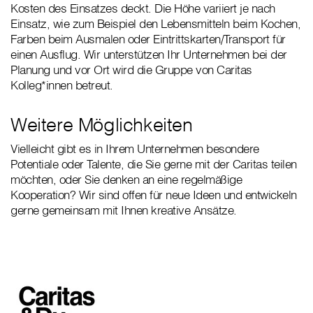
Kosten des Einsatzes deckt. Die Höhe variiert je nach
Einsatz, wie zum Beispiel den Lebensmitteln beim Kochen,
Farben beim Ausmalen oder Eintrittskarten/Transport für
einen Ausflug. Wir unterstützen Ihr Unternehmen bei der
Planung und vor Ort wird die Gruppe von Caritas
Kolleg*innen betreut.
Weitere Möglichkeiten
Vielleicht gibt es in Ihrem Unternehmen besondere
Potentiale oder Talente, die Sie gerne mit der Caritas teilen
möchten, oder Sie denken an eine regelmäßige
Kooperation? Wir sind offen für neue Ideen und entwickeln
gerne gemeinsam mit Ihnen kreative Ansätze.