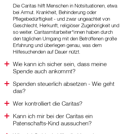
Die Caritas hilft Menschen in Notsituationen, etwa
bei Armut. Krankheit, Behinderung oder
Pflegebedürftigkeit - und zwar ungeachtet von
Geschlecht, Herkunft, religiöser Zugehörigkeit und
so weiter. Caritasmitarbeiter*innen haben durch
den täglichen Umgang mit den Betroffenen große
Erfahrung und überlegen genau, was dem
Hilfesuchenden auf Dauer nützt.
Wie kann ich sicher sein, dass meine
Spende auch ankommt?
Spenden steuerlich absetzen - Wie geht
das?
Wer kontrolliert die Caritas?
Kann ich mir bei der Caritas ein
Patenschafts-Kind aussuchen?