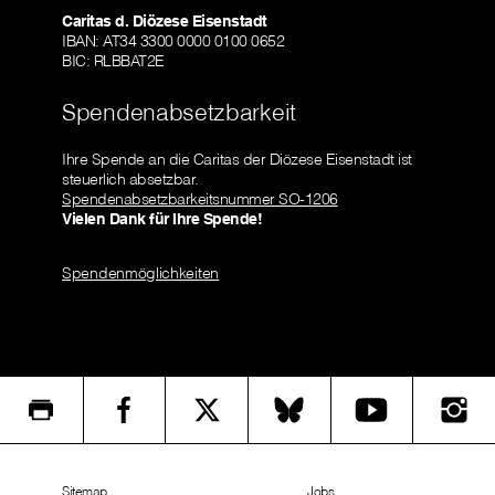
Caritas d. Diözese Eisenstadt
IBAN: AT34 3300 0000 0100 0652
BIC: RLBBAT2E
Spendenabsetzbarkeit
Ihre Spende an die Caritas der Diözese Eisenstadt ist
steuerlich absetzbar.
Spendenabsetzbarkeitsnummer SO-1206
Vielen Dank für Ihre Spende!
Spendenmöglichkeiten
Sitemap
Jobs