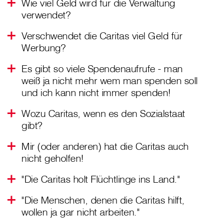
Wie viel Geld wird für die Verwaltung
verwendet?
Verschwendet die Caritas viel Geld für
Werbung?
Es gibt so viele Spendenaufrufe - man
weiß ja nicht mehr wem man spenden soll
und ich kann nicht immer spenden!
Wozu Caritas, wenn es den Sozialstaat
gibt?
Mir (oder anderen) hat die Caritas auch
nicht geholfen!
"Die Caritas holt Flüchtlinge ins Land."
"Die Menschen, denen die Caritas hilft,
wollen ja gar nicht arbeiten."