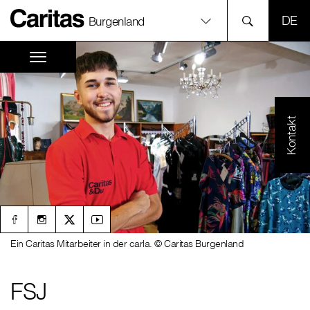
SPR
Burgenland
Kontakt
Ein Caritas Mitarbeiter in der carla. © Caritas Burgenland
FSJ