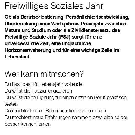
Freiwilliges Soziales Jahr
Ob als Berufsorientierung, Persönlichkeitsentwicklung,
Überbrückung eines Wartejahres, Praxisjahr zwischen
Matura und Studium oder als Zivildienstersatz: das
Freiwillige Soziale Jahr (FSJ) sorgt für eine
unvergessliche Zeit, eine unglaubliche
Horizonterweiterung und für eine wichtige Zeile im
Lebenslauf.
Wer kann mitmachen?
Du hast das 18. Lebensjahr vollendet
Du willst dich sozial engagieren
Du willst deine Eignung für einen sozialen Beruf praktisch
testen
Du möchtest einen Berufsumstieg ausprobieren
Du möchtest neue Erfahrungen sammeln bzw. dich selber
besser kennen lernen