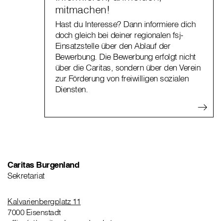
mitmachen!
Hast du Interesse? Dann informiere dich
doch gleich bei deiner regionalen fsj-
Einsatzstelle über den Ablauf der
Bewerbung. Die Bewerbung erfolgt nicht
über die Caritas, sondern über den Verein
zur Förderung von freiwilligen sozialen
Diensten.
Caritas Burgenland
Sekretariat
Kalvarienbergplatz 11
7000 Eisenstadt