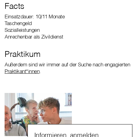
Facts
Einsatzdauer: 10/11 Monate
Taschengeld
Sozialleistungen
Anrechenbar als Zivildienst
Praktikum
Außerdem sind wir immer auf der Suche nach engagierten
Praktikant*innen
.
Informieren, anmelden,