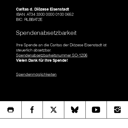
Caritas d. Diözese Eisenstadt
IBAN: AT34 3300 0000 0100 0652
BIC: RLBBAT2E
Spendenabsetzbarkeit
Ihre Spende an die Caritas der Diözese Eisenstadt ist
steuerlich absetzbar.
Spendenabsetzbarkeitsnummer SO-1206
Vielen Dank für Ihre Spende!
Spendenmöglichkeiten