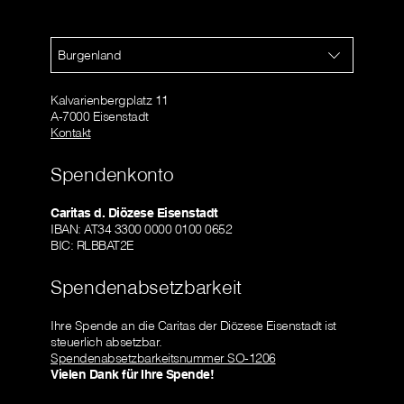
Burgenland
Kalvarienbergplatz 11
A-7000 Eisenstadt
Kontakt
Spendenkonto
Caritas d. Diözese Eisenstadt
IBAN: AT34 3300 0000 0100 0652
BIC: RLBBAT2E
Spendenabsetzbarkeit
Ihre Spende an die Caritas der Diözese Eisenstadt ist
steuerlich absetzbar.
Spendenabsetzbarkeitsnummer SO-1206
Vielen Dank für Ihre Spende!