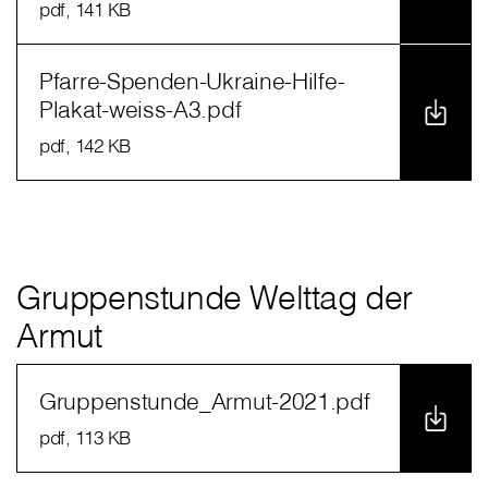
pdf
, 141 KB
Pfarre-Spenden-Ukraine-Hilfe-
Plakat-weiss-A3.pdf
pdf
, 142 KB
Gruppenstunde Welttag der
Armut
Gruppenstunde_Armut-2021.pdf
pdf
, 113 KB