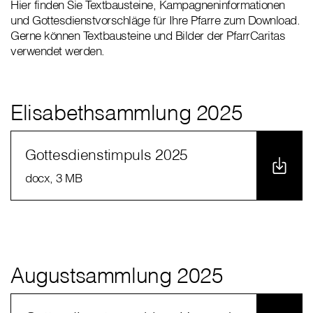
Hier finden Sie Textbausteine, Kampagneninformationen
und Gottesdienstvorschläge für Ihre Pfarre zum Download.
Gerne können Textbausteine und Bilder der PfarrCaritas
verwendet werden.
Elisabethsammlung 2025
Gottesdienstimpuls 2025
docx
, 3 MB
Augustsammlung 2025