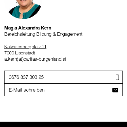
Mag.a Alexandra Kern
Bereichsleitung Bildung & Engagement
Kalvarienbergplatz 11
7000 Eisenstadt
a.kern(at)caritas-burgenland.at
0676 837 303 25
E-Mail schreiben