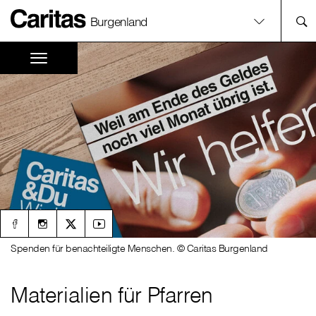
Burgenland
Spenden für benachteiligte Menschen. © Caritas Burgenland
Materialien für Pfarren