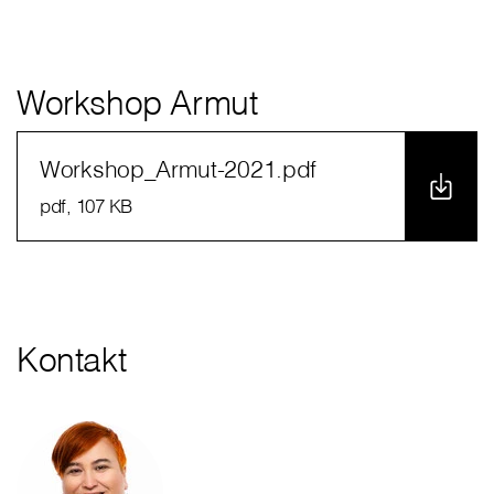
Workshop Armut
Workshop_Armut-2021.pdf
pdf
, 107 KB
Kontakt