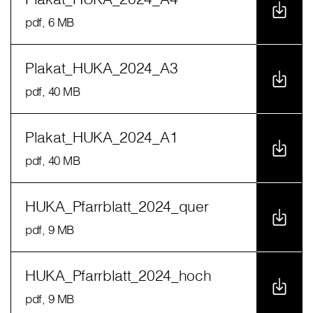
pdf
, 6 MB
Plakat_HUKA_2024_A3
pdf
, 40 MB
Plakat_HUKA_2024_A1
pdf
, 40 MB
HUKA_Pfarrblatt_2024_quer
pdf
, 9 MB
HUKA_Pfarrblatt_2024_hoch
pdf
, 9 MB