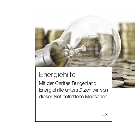
Energiehilfe
Mit der Caritas Burgenland
Energiehilfe unterstützen wir von
dieser Not betroffene Menschen