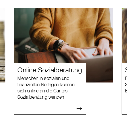
Online Sozialberatung
Menschen in sozialen und
E
finanziellen Notlagen können
sich online an die Caritas
Sozialberatung wenden