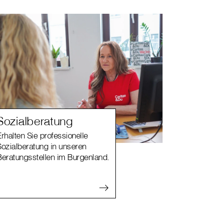
Sozialberatung
rhalten Sie professionelle
Sozialberatung in unseren
Beratungsstellen im Burgenland.