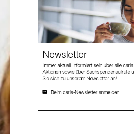
Newsletter
Immer aktuell informiert sein über alle car
Aktionen sowie über Sachspendenaufrufe u
Sie sich zu unserem Newsletter an!
Beim carla-Newsletter anmelden