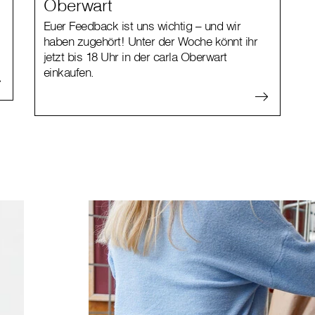
Oberwart
Euer Feedback ist uns wichtig – und wir
haben zugehört! Unter der Woche könnt ihr
jetzt bis 18 Uhr in der carla Oberwart
einkaufen.