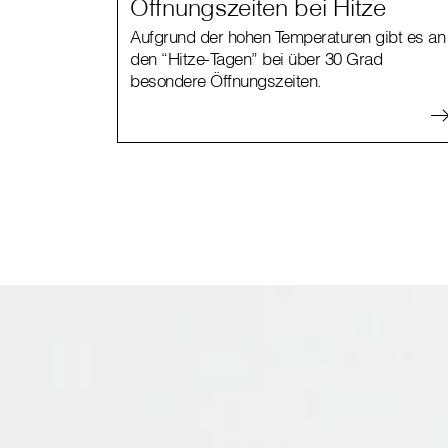
Öffnungszeiten bei Hitze
Aufgrund der hohen Temperaturen gibt es an
den “Hitze-Tagen” bei über 30 Grad
besondere Öffnungszeiten.