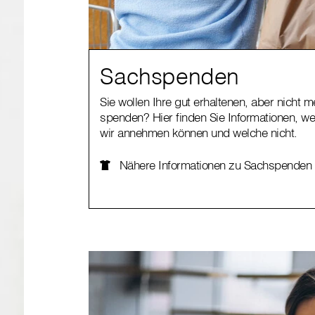
Sachspenden
Sie wollen Ihre gut erhaltenen, aber nicht 
spenden? Hier finden Sie Informationen, 
wir annehmen können und welche nicht.
Nähere Informationen zu Sachspenden