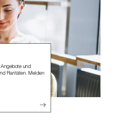
la Angebote und
nd Raritäten. Melden