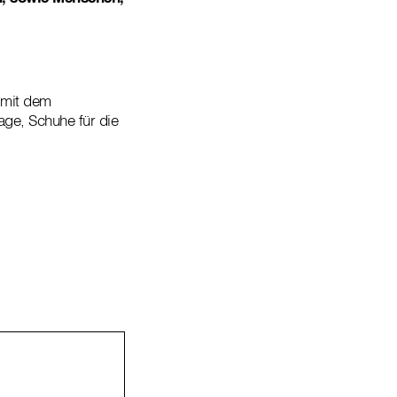
 mit dem
age, Schuhe für die