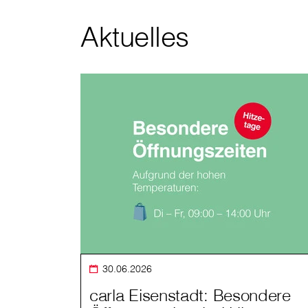
Aktuelles
30.06.2026
carla Eisenstadt: Besondere