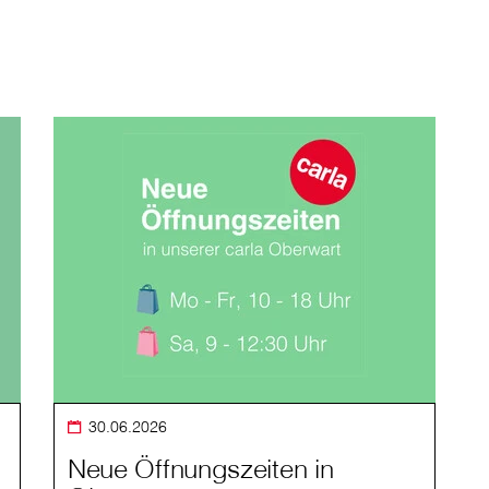
30.06.2026
Neue Öffnungszeiten in