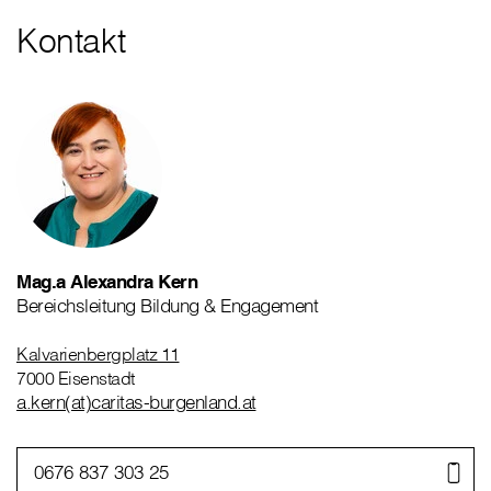
Kontakt
Mag.a Alexandra Kern
Bereichsleitung Bildung & Engagement
Kalvarienbergplatz 11
7000 Eisenstadt
a.kern(at)caritas-burgenland.at
0676 837 303 25