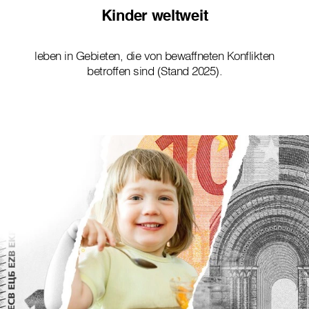
Kinder weltweit
leben in Gebieten, die von bewaffneten Konflikten
betroffen sind (Stand 2025).