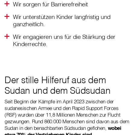
Wir sorgen für Barrierefreiheit
Wir unterstützen Kinder langfristig und
ganzheitlich.
Wir engagieren uns für die Stärkung der
Kinderrechte.
Der stille Hilferuf aus dem
Sudan und dem Südsudan
Seit Beginn der Kämpfe im April 2023 zwischen der
sudanesischen Armee und den Rapid Support Forces
(RSF) wurden über 11,8 Millionen Menschen zur Flucht
gezwungen. Rund 860.000 Menschen sind davon aus dem
Sudan in den benachbarten Südsudan geflohen,
wobei
etwa 70% der Vertriebenen Kinder sind
.