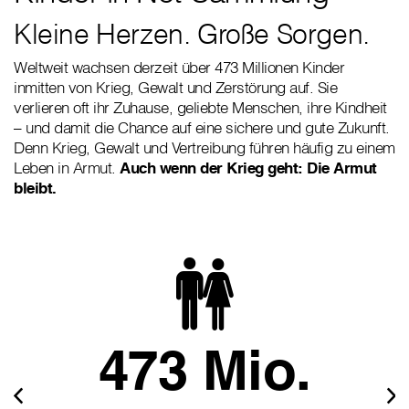
Kleine Herzen. Große Sorgen.
Weltweit wachsen derzeit über 473 Millionen Kinder
inmitten von Krieg, Gewalt und Zerstörung auf. Sie
verlieren oft ihr Zuhause, geliebte Menschen, ihre Kindheit
– und damit die Chance auf eine sichere und gute Zukunft.
Denn Krieg, Gewalt und Vertreibung führen häufig zu einem
Leben in Armut.
Auch wenn der Krieg geht: Die Armut
bleibt.
473 Mio.