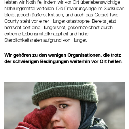
leisten wir Nothilfe, indem wir vor Ort überlebenswichtige
Nahrungsmittel verteilen. Die Ernährungslage im Südsudan
bleibt jedoch äußerst kritisch, und auch das Gebiet Twic
County steht vor einer Hungerkatastrophe. Bereits jetzt
herrscht dort eine Hungersnot, gekennzeichnet durch
extreme Lebensmittelknappheit und hohe
Sterblichkeitsraten aufgrund von Hunger.
Wir gehören zu den wenigen Organisationen, die trotz
der schwierigen Bedingungen weiterhin vor Ort helfen.