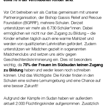
Vor Ort betreiben wir als Caritas gemeinsam mit unserer
Partnerorganisation, der Bishop Gassis Relief and Rescue
Foundation (BGRRF), mehrere Schulen. Derzeit
unterstützen wir mehr als 6.730 Schüler*innen. Dabei
ermöglichen wir nicht nur den Zugang zu Bildung – die
Kinder erhalten täglich auch eine warme Mahlzeit und
werden von qualifizierten Lehrkräften gefördert. Zudem
unterstützen wir Mädchen gezielt in sogenannten
Mädchenclubs und setzen uns aktiv gegen
Geschlechterdiskriminierung ein. Dies ist besonders
wichtig, da
75% der Frauen im Südsudan keinen Zugang
zu Bildung
haben und weder lesen noch schreiben
können. Und das Wichtigste: Die Kinder finden in den
Schulen eine sichere Lernumgebung und eine Chance auf
eine besser Zukunft!
Aufgrund der Kämpfe im Sudan haben wir außerdem
aktuell 2.000 Flüchtlingskinder aufgenommen. Zusätzlich