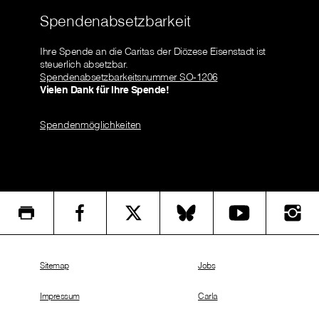
Spendenabsetzbarkeit
Ihre Spende an die Caritas der Diözese Eisenstadt ist
steuerlich absetzbar.
Spendenabsetzbarkeitsnummer SO-1206
Vielen Dank für Ihre Spende!
Spendenmöglichkeiten
Sitemap
Jobs
Impressum
Carla