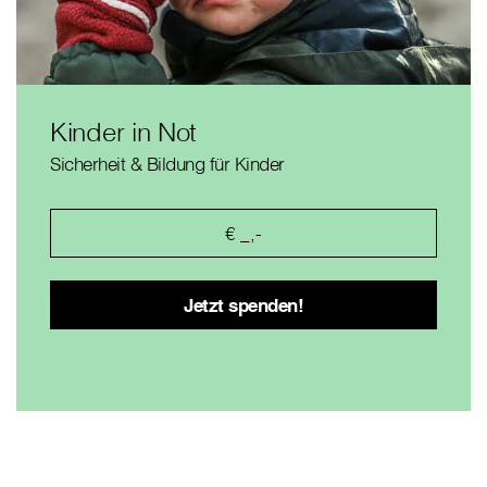
Kinder in Not
Sicherheit & Bildung für Kinder