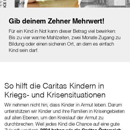
Gib deinem Zehner Mehrwert!
Für ein Kind in Not kann dieser Betrag viel bewirken:
Bis zu vier warme Mahlzeiten, zwei Monate Zugang zu
Bildung oder einen sicheren Ort, an dem es einfach
Kind sein darf.
So hilft die Caritas Kindern in
Kriegs- und Krisensituationen
Wir nehmen nicht hin, dass Kinder in Armut leben. Darum
unterstützen wir Kinder und ihre Familien in Krisengebieten
auf allen Ebenen, um den Kreislauf der Armut zu
durchbrechen. Weil jedes Kind die Chance auf eine gute