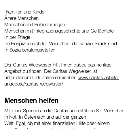
Familien und Kinder
Ältere Menschen
Menschen mit Behinderungen
Menschen mit Integrationsgeschichte und Geflüchtete
In der Pflege
Im Hospizbereich für Menschen, die schwer krank sind
In Sozialberatungsstellen
Der Caritas Wegweiser hilft Ihnen dabei, das richtige
Angebot zu finden. Der Caritas Wegweiser ist
unter diesem Link online erreichbar:
www.caritas.at/hilfe-
angebote/caritas-wegweiser/
Menschen helfen
Mit einer Spende an die Caritas unterstützen Sie Menschen
in Not. In Österreich und auf der ganzen
Welt. Egal, ob mit einer finanziellen Hilfe oder einem