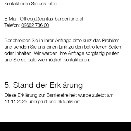
kontaktieren Sie uns bitte:
E-Mail:
Office(at)caritas-burgenland.at
Telefon:
02682 736 00
Beschreiben Sie in Ihrer Anfrage bitte kurz das Problem
und senden Sie uns einen Link zu den betroffenen Seiten
oder Inhalten. Wir werden Ihre Anfrage sorgfältig prüfen
und Sie so bald wie möglich kontaktieren.
5. Stand der Erklärung
Diese Erklärung zur Barrierefreiheit wurde zuletzt am
11.11.2025 überprüft und aktualisiert.