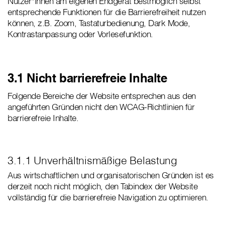
Nutzer*innen am eigenen Endgerät bestmöglich selbst
entsprechende Funktionen für die Barrierefreiheit nutzen
können, z.B. Zoom, Tastaturbedienung, Dark Mode,
Kontrastanpassung oder Vorlesefunktion.
3.1 Nicht barrierefreie Inhalte
Folgende Bereiche der Website entsprechen aus den
angeführten Gründen nicht den WCAG-Richtlinien für
barrierefreie Inhalte.
3.1.1 Unverhältnismäßige Belastung
Aus wirtschaftlichen und organisatorischen Gründen ist es
derzeit noch nicht möglich, den Tabindex der Website
vollständig für die barrierefreie Navigation zu optimieren.