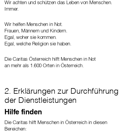
Wir achten und schützen das Leben von Menschen.
Immer.
Wir helfen Menschen in Not.
Frauen, Männern und Kindern.
Egal, woher sie kommen.
Egal, welche Religion sie haben.
Die Caritas Österreich hilft Menschen in Not
an mehr als 1.600 Orten in Österreich.
2. Erklärungen zur Durchführung
der Dienstleistungen
Hilfe finden
Die Caritas hilft Menschen in Österreich in diesen
Bereichen: