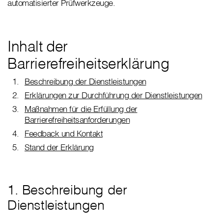
automatisierter Prüfwerkzeuge.
Inhalt der
Barrierefreiheitserklärung
Beschreibung der Dienstleistungen
Erklärungen zur Durchführung der Dienstleistungen
Maßnahmen für die Erfüllung der
Barrierefreiheitsanforderungen
Feedback und Kontakt
Stand der Erklärung
1. Beschreibung der
Dienstleistungen