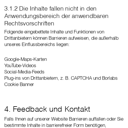
3.1.2 Die Inhalte fallen nicht in den
Anwendungsbereich der anwendbaren
Rechtsvorschriften
Folgende eingebettete Inhalte und Funktionen von
Drittanbietern können Barrieren aufweisen, die außerhalb
unseres Einflussbereichs liegen:
Google-Maps-Karten
YouTube-Videos
Social-Media-Feeds
Plug-ins von Drittanbietern, z. B. CAPTCHA und Borlabs
Cookie Banner
4. Feedback und Kontakt
Falls Ihnen auf unserer Website Barrieren auffallen oder Sie
bestimmte Inhalte in barrierefreier Form benötigen,