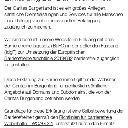
Der Caritas Burgenland ist es ein großes Anliegen,
sämtliche Dienstleistungen und Services für alle Menschen
- unabhängig von ihrer individuellen Befähigung -
zugänglich zu machen.
Wir sind bemüht, unsere Website im Einklang mit dem
Barrierefreiheitsgesetz (BaFG) in der geltenden Fassung
(idgF)
zur Umsetzung der
Europäischen
Barrierefreiheitsrichtlinie 2019/882
barrierefrei zugänglich
zu gestalten.
Diese Erklärung zur Barrierefreiheit gilt für die Websites
der Caritas im Burgenland, einschließlich sämtlicher
Angebote auf Domains und Subdomains, die von der
Caritas Burgenland betrieben werden.
Grundlage für diese Erklärung ist eine Selbstbewertung der
Barrierefreiheit gemäß den
Richtlinien für barrierefreie
Webinhalte – WCAG 2.1
, unterstützt durch den Einsatz