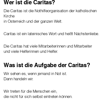
Wer ist die Caritas?
Die Caritas ist die Nothilfeorganisation der katholischen
Kirche
in Österreich und der ganzen Welt.
Caritas ist ein lateinisches Wort und heißt Nächstenliebe.
Die Caritas hat viele Mitarbeiterinnen und Mitarbeiter
und viele Helferinnen und Helfer.
Was ist die Aufgabe der Caritas?
Wir sehen es, wenn jemand in Not ist.
Dann handeln wir.
Wir treten für die Menschen ein,
die nicht für sich selbst eintreten können.