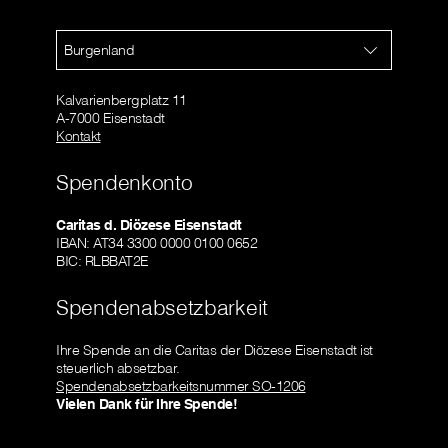
Burgenland
Kalvarienbergplatz 11
A-7000 Eisenstadt
Kontakt
Spendenkonto
Caritas d. Diözese Eisenstadt
IBAN: AT34 3300 0000 0100 0652
BIC: RLBBAT2E
Spendenabsetzbarkeit
Ihre Spende an die Caritas der Diözese Eisenstadt ist
steuerlich absetzbar.
Spendenabsetzbarkeitsnummer SO-1206
Vielen Dank für Ihre Spende!