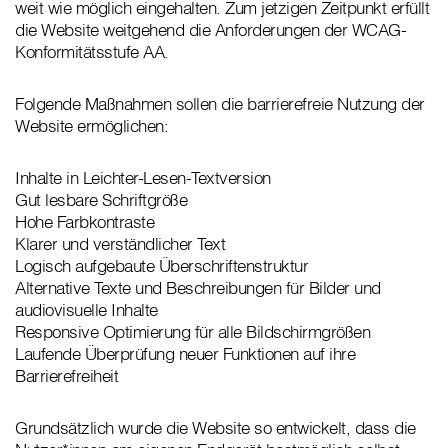
weit wie möglich eingehalten. Zum jetzigen Zeitpunkt erfüllt
die Website weitgehend die Anforderungen der WCAG-
Konformitätsstufe AA.
Folgende Maßnahmen sollen die barrierefreie Nutzung der
Website ermöglichen:
Inhalte in Leichter-Lesen-Textversion
Gut lesbare Schriftgröße
Hohe Farbkontraste
Klarer und verständlicher Text
Logisch aufgebaute Überschriftenstruktur
Alternative Texte und Beschreibungen für Bilder und
audiovisuelle Inhalte
Responsive Optimierung für alle Bildschirmgrößen
Laufende Überprüfung neuer Funktionen auf ihre
Barrierefreiheit
Grundsätzlich wurde die Website so entwickelt, dass die