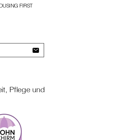
OUSING FIRST
it, Pflege und