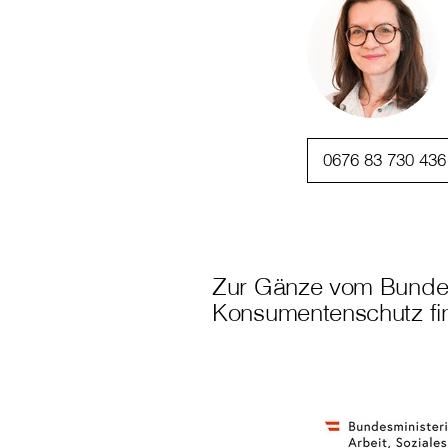
0676 83 730 436
Zur Gänze vom Bundesm
Konsumentenschutz fin