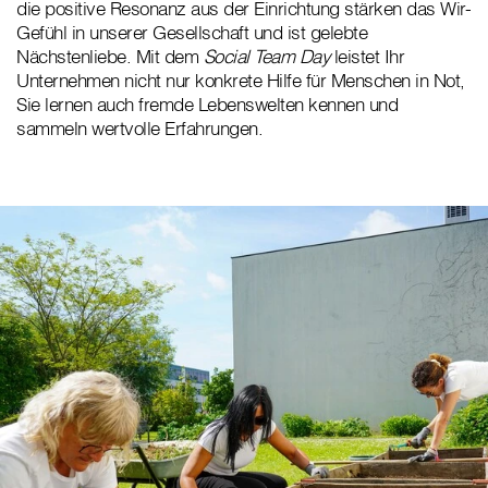
die positive Resonanz aus der Einrichtung stärken das Wir-
Gefühl in unserer Gesellschaft und ist gelebte
Nächstenliebe. Mit dem
Social Team Day
leistet Ihr
Unternehmen nicht nur konkrete Hilfe für Menschen in Not,
Sie lernen auch fremde Lebenswelten kennen und
sammeln wertvolle Erfahrungen.