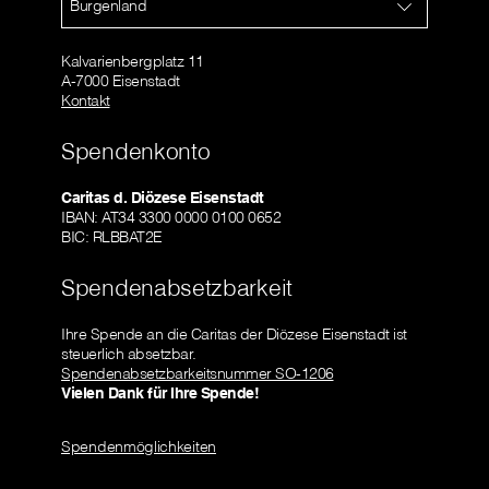
Burgenland
Kalvarienbergplatz 11
A-7000 Eisenstadt
Kontakt
Spendenkonto
Caritas d. Diözese Eisenstadt
IBAN: AT34 3300 0000 0100 0652
BIC: RLBBAT2E
Spendenabsetzbarkeit
Ihre Spende an die Caritas der Diözese Eisenstadt ist
steuerlich absetzbar.
Spendenabsetzbarkeitsnummer SO-1206
Vielen Dank für Ihre Spende!
Spendenmöglichkeiten