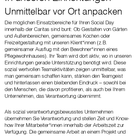
Unmittelbar vor Ort anpacken
Die möglichen Einsatzbereiche für Ihren Social Day
innerhalb der Caritas sind bunt: Ob Gestalten von Gärten
und Außenbereichen, gemeinsames Kochen oder
Freizeitgestaltung mit unseren Klient*innen (z.B.
gemeinsamer Ausflug mit den Bewohner*innen eines
Pflegewohnhauses). Ihr Team wird dort aktiv, wo in unseren
Einrichtungen gerade Unterstützung benötigt wird. Diese
sozial wertvollen Teamaktivitäten zeigen unmittelbar, was
man gemeinsam schaffen kann, stärken den Teamgeist
und hinterlassen einen bleibenden Eindruck – sowohl bei
den Menschen, die davon profitieren, als auch bei Ihrem
Unternehmen, das Verantwortung übernimmt.
Als sozial verantwortungsbewusstes Unternehmen
übernehmen Sie Verantwortung und stellen Zeit und Know-
how Ihrer Mitarbeiter*innen innerhalb der Arbeitszeit zur
Verfügung. Die gemeinsame Arbeit an einem Projekt und