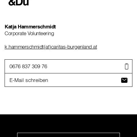
Katja Hammerschmidt
Corporate Volunteering
k.hammerschmidt(at)caritas-burgenland.at
0676 837 309 76
E-Mail schreiben