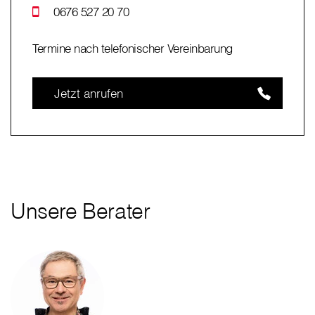
0676 527 20 70
Termine nach telefonischer Vereinbarung
Jetzt anrufen
Unsere Berater