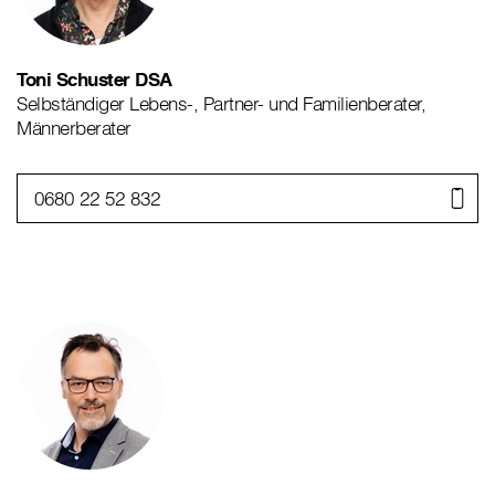
Toni Schuster DSA
Selbständiger Lebens-, Partner- und Familienberater,
Männerberater
0680 22 52 832