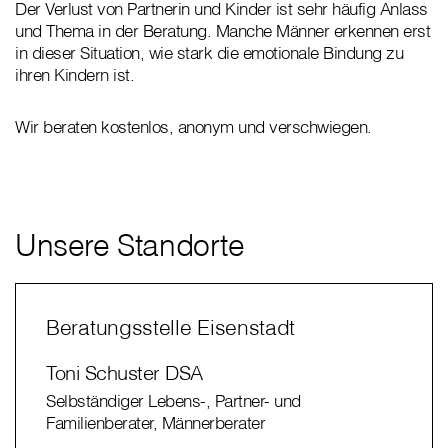
Der Verlust von Partnerin und Kinder ist sehr häufig Anlass
und Thema in der Beratung. Manche Männer erkennen erst
in dieser Situation, wie stark die emotionale Bindung zu
ihren Kindern ist.
Wir beraten kostenlos, anonym und verschwiegen.
Unsere Standorte
Beratungsstelle Eisenstadt
Toni Schuster DSA
Selbständiger Lebens-, Partner- und
Familienberater, Männerberater