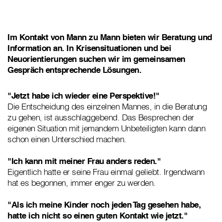
Im Kontakt von Mann zu Mann bieten wir Beratung und
Information an. In Krisensituationen und bei
Neuorientierungen suchen wir im gemeinsamen
Gespräch entsprechende Lösungen.
"Jetzt habe ich wieder eine Perspektive!"
Die Entscheidung des einzelnen Mannes, in die Beratung
zu gehen, ist ausschlaggebend. Das Besprechen der
eigenen Situation mit jemandem Unbeteiligten kann dann
schon einen Unterschied machen.
"Ich kann mit meiner Frau anders reden."
Eigentlich hatte er seine Frau einmal geliebt. Irgendwann
hat es begonnen, immer enger zu werden.
"Als ich meine Kinder noch jeden Tag gesehen habe,
hatte ich nicht so einen guten Kontakt wie jetzt."