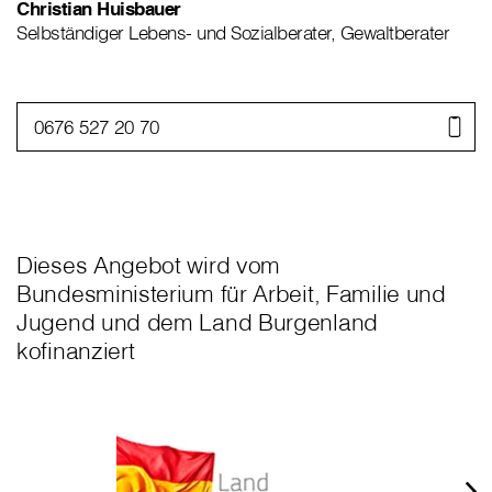
Christian Huisbauer
Selbständiger Lebens- und Sozialberater, Gewaltberater
0676 527 20 70
Dieses Angebot wird vom
Bundesministerium für Arbeit, Familie und
Jugend und dem Land Burgenland
kofinanziert