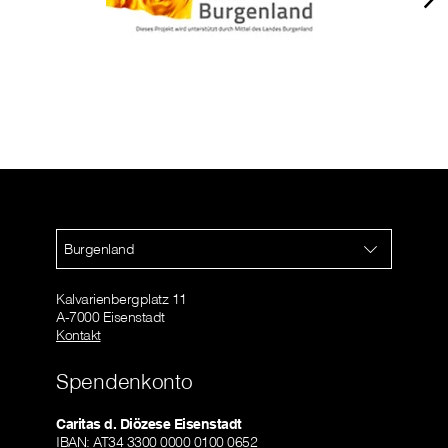
Burgenland
Kalvarienbergplatz 11
A-7000 Eisenstadt
Kontakt
Spendenkonto
Caritas d. Diözese Eisenstadt
IBAN: AT34 3300 0000 0100 0652