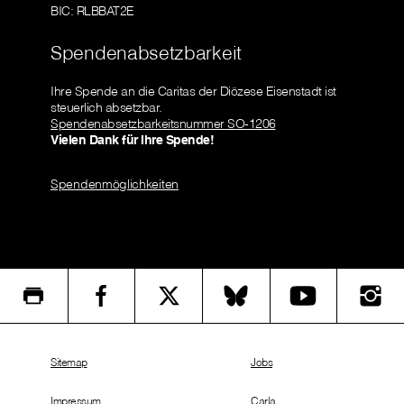
BIC: RLBBAT2E
Spendenabsetzbarkeit
Ihre Spende an die Caritas der Diözese Eisenstadt ist
steuerlich absetzbar.
Spendenabsetzbarkeitsnummer SO-1206
Vielen Dank für Ihre Spende!
Spendenmöglichkeiten
Sitemap
Jobs
Impressum
Carla