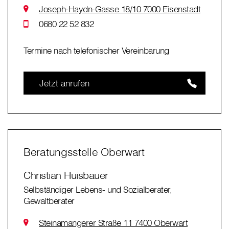
Joseph-Haydn-Gasse 18/10 7000 Eisenstadt
0680 22 52 832
Termine nach telefonischer Vereinbarung
Jetzt anrufen
Beratungsstelle Oberwart
Christian Huisbauer
Selbständiger Lebens- und Sozialberater,
Gewaltberater
Steinamangerer Straße 11 7400 Oberwart