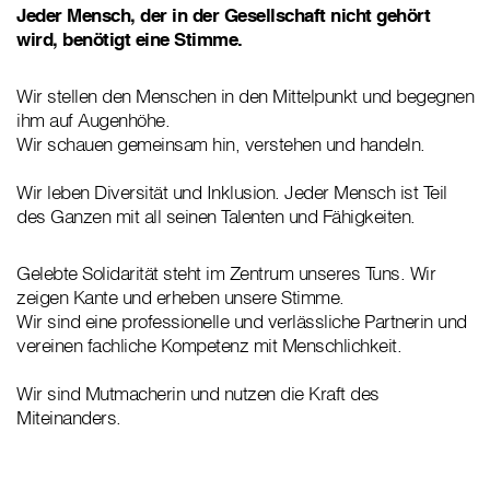
Jeder Mensch, der in der Gesellschaft nicht gehört
wird, benötigt eine Stimme.
Wir stellen den Menschen in den Mittelpunkt und begegnen
ihm auf Augenhöhe.
Wir schauen gemeinsam hin, verstehen und handeln.
Wir leben Diversität und Inklusion. Jeder Mensch ist Teil
des Ganzen mit all seinen Talenten und Fähigkeiten.
Gelebte Solidarität steht im Zentrum unseres Tuns. Wir
zeigen Kante und erheben unsere Stimme.
Wir sind eine professionelle und verlässliche Partnerin und
vereinen fachliche Kompetenz mit Menschlichkeit.
Wir sind Mutmacherin und nutzen die Kraft des
Miteinanders.