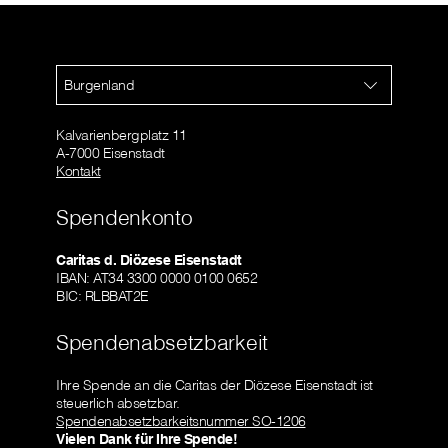
Burgenland
Kalvarienbergplatz 11
A-7000 Eisenstadt
Kontakt
Spendenkonto
Caritas d. Diözese Eisenstadt
IBAN: AT34 3300 0000 0100 0652
BIC: RLBBAT2E
Spendenabsetzbarkeit
Ihre Spende an die Caritas der Diözese Eisenstadt ist
steuerlich absetzbar.
Spendenabsetzbarkeitsnummer SO-1206
Vielen Dank für Ihre Spende!