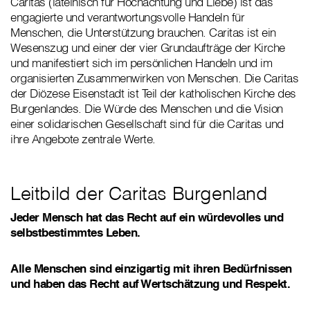
Caritas (lateinisch für Hochachtung und Liebe) ist das
engagierte und verantwortungsvolle Handeln für
Menschen, die Unterstützung brauchen. Caritas ist ein
Wesenszug und einer der vier Grundaufträge der Kirche
und manifestiert sich im persönlichen Handeln und im
organisierten Zusammenwirken von Menschen. Die Caritas
der Diözese Eisenstadt ist Teil der katholischen Kirche des
Burgenlandes. Die Würde des Menschen und die Vision
einer solidarischen Gesellschaft sind für die Caritas und
ihre Angebote zentrale Werte.
Leitbild der Caritas Burgenland
Jeder Mensch hat das Recht auf ein würdevolles und
selbstbestimmtes Leben.
Alle Menschen sind einzigartig mit ihren Bedürfnissen
und haben das Recht auf Wertschätzung und Respekt.