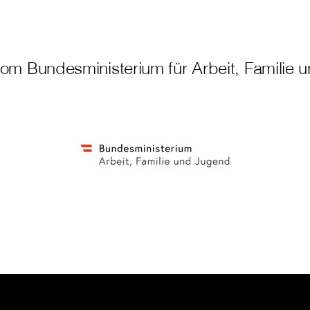
om Bundesministerium für Arbeit, Familie u