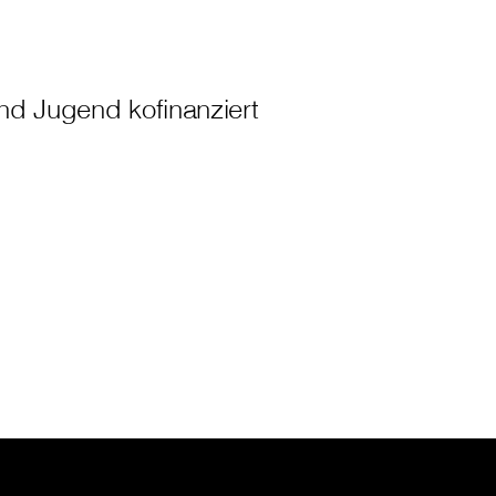
nd Jugend kofinanziert