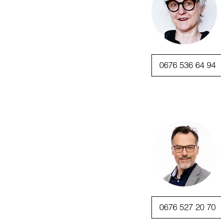
0676 536 64 94
0676 527 20 70