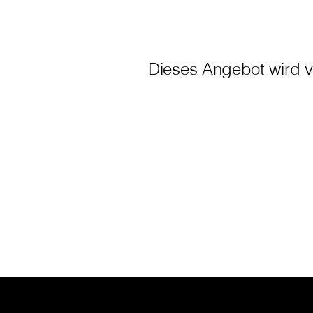
Dieses Angebot wird v