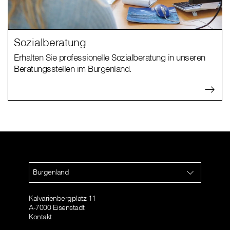
Sozialberatung
Erhalten Sie professionelle Sozialberatung in unseren
Beratungsstellen im Burgenland.
Burgenland
Kalvarienbergplatz 11
A-7000 Eisenstadt
Kontakt