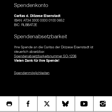
Spendenkonto
Caritas d. Diözese Eisenstadt
IBAN: AT34 3300 0000 0100 0652
BIC: RLBBAT2E
Spendenabsetzbarkeit
Ihre Spende an die Caritas der Diözese Eisenstadt ist
steuerlich absetzbar.
Spendenabsetzbarkeitsnummer SO-1206
Vielen Dank für Ihre Spende!
Spendenmöglichkeiten