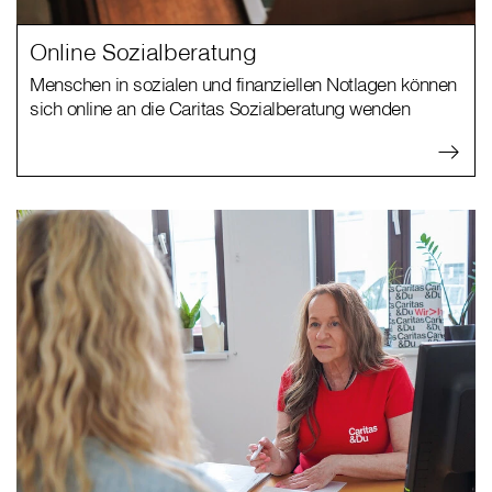
Online Sozialberatung
Menschen in sozialen und finanziellen Notlagen können
sich online an die Caritas Sozialberatung wenden