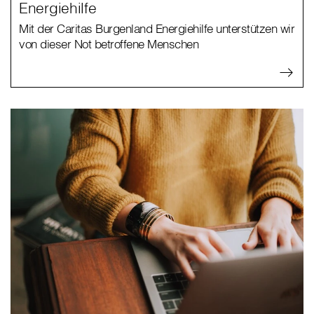
Energiehilfe
Mit der Caritas Burgenland Energiehilfe unterstützen wir
von dieser Not betroffene Menschen