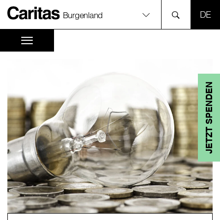
SPR
Burgenland
JETZT SPENDEN