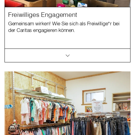
Freiwilliges Engagement
Gemeinsam wirken! Wie Sie sich als Freiwillige*r bei
der Caritas engagieren können.