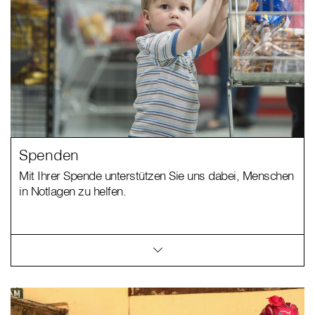
Spenden
Mit Ihrer Spende unterstützen Sie uns dabei, Menschen
in Notlagen zu helfen.