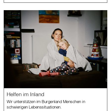
Helfen im Inland
Wir unterstützen im Burgenland Menschen in
schwierigen Lebenssituationen.