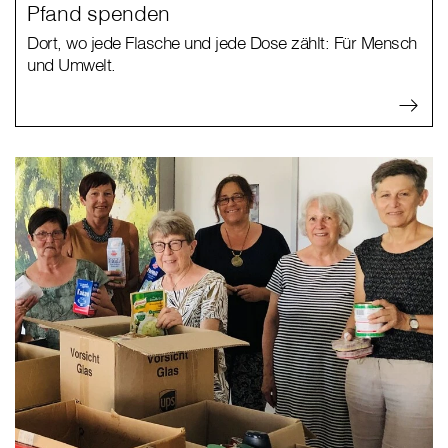
Pfand spenden
Dort, wo jede Flasche und jede Dose zählt: Für Mensch
und Umwelt.