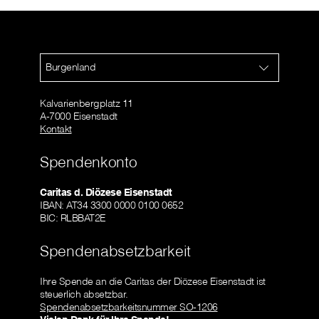
Burgenland
Kalvarienbergplatz 11
A-7000 Eisenstadt
Kontakt
Spendenkonto
Caritas d. Diözese Eisenstadt
IBAN: AT34 3300 0000 0100 0652
BIC: RLBBAT2E
Spendenabsetzbarkeit
Ihre Spende an die Caritas der Diözese Eisenstadt ist
steuerlich absetzbar.
Spendenabsetzbarkeitsnummer SO-1206