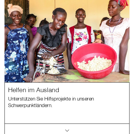
Helfen im Ausland
Unterstützen Sie Hilfsprojekte in unseren
Schwerpunktländern.