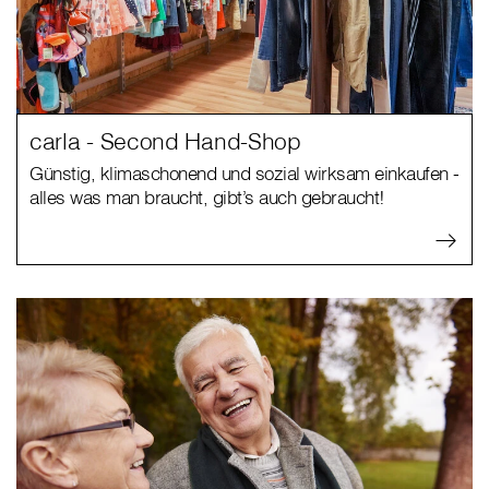
carla - Second Hand-Shop
Günstig, klimaschonend und sozial wirksam einkaufen -
alles was man braucht, gibt’s auch gebraucht!