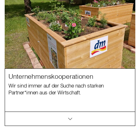
Unternehmenskooperationen
Wir sind immer auf der Suche nach starken
Partner*innen aus der Wirtschaft.