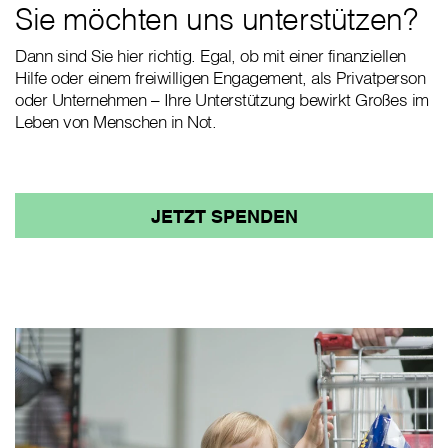
Sie möchten uns unterstützen?
Dann sind Sie hier richtig. Egal, ob mit einer finanziellen
Hilfe oder einem freiwilligen Engagement, als Privatperson
oder Unternehmen – Ihre Unterstützung bewirkt Großes im
Leben von Menschen in Not.
JETZT SPENDEN