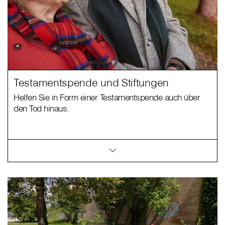
Testamentspende und Stiftungen
Helfen Sie in Form einer Testamentspende auch über
den Tod hinaus.