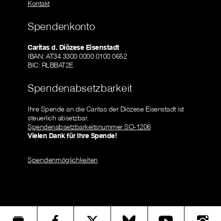
Kontakt
Spendenkonto
Caritas d. Diözese Eisenstadt
IBAN: AT34 3300 0000 0100 0652
BIC: RLBBAT2E
Spendenabsetzbarkeit
Ihre Spende an die Caritas der Diözese Eisenstadt ist
steuerlich absetzbar.
Spendenabsetzbarkeitsnummer SO-1206
Vielen Dank für Ihre Spende!
Spendenmöglichkeiten