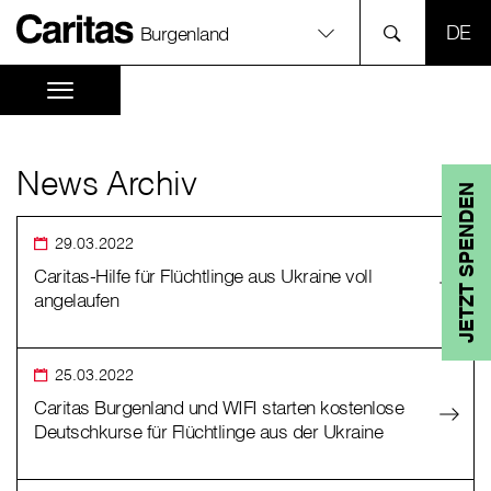
SPR
Burgenland
News Archiv
JETZT SPENDEN
29.03.2022
Caritas-Hilfe für Flüchtlinge aus Ukraine voll
angelaufen
25.03.2022
Caritas Burgenland und WIFI starten kostenlose
Deutschkurse für Flüchtlinge aus der Ukraine