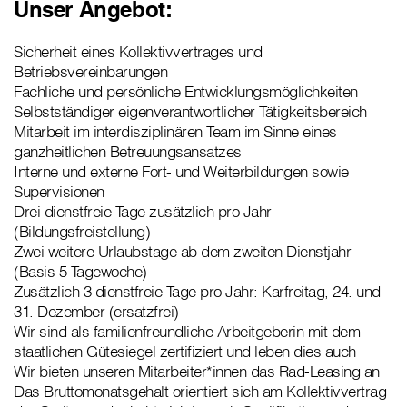
Unser Angebot:
Sicherheit eines Kollektivvertrages und
Betriebsvereinbarungen
Fachliche und persönliche Entwicklungsmöglichkeiten
Selbstständiger eigenverantwortlicher Tätigkeitsbereich
Mitarbeit im interdisziplinären Team im Sinne eines
ganzheitlichen Betreuungsansatzes
Interne und externe Fort- und Weiterbildungen sowie
Supervisionen
Drei dienstfreie Tage zusätzlich pro Jahr
(Bildungsfreistellung)
Zwei weitere Urlaubstage ab dem zweiten Dienstjahr
(Basis 5 Tagewoche)
Zusätzlich 3 dienstfreie Tage pro Jahr: Karfreitag, 24. und
31. Dezember (ersatzfrei)
Wir sind als familienfreundliche Arbeitgeberin mit dem
staatlichen Gütesiegel zertifiziert und leben dies auch
Wir bieten unseren Mitarbeiter*innen das Rad-Leasing an
Das Bruttomonatsgehalt orientiert sich am Kollektivvertrag