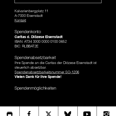
Kalvarienbergplatz 11
A-7000 Eisenstadt
Kontakt
Spendenkonto
Caritas d. Diözese Eisenstadt
IBAN: AT34 3300 0000 0100 0652
BIC: RLBBAT2E
Spendenabsetzbarkeit
Ihre Spende an die Caritas der Diözese Eisenstadt ist
steuerlich absetzbar.
Spendenabsetzbarkeitsnummer SO-1206
Vielen Dank für Ihre Spende!
Spendenmöglichkeiten