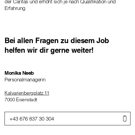
der Caritas und erhöht sich je nach Qualifikation und
Erfahrung
Bei allen Fragen zu diesem Job
helfen wir dir gerne weiter!
Monika Neeb
Personalmanagerin
Kalvarienbergplatz 11
7000 Eisenstadt
+43 676 837 30 304