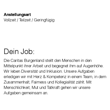
Anstellungsart
Vollzeit / Teilzeit / Geringfügig
Dein Job:
Die Caritas Burgenland stellt den Menschen in den
Mittelpunkt ihrer Arbeit und begegnet ihm auf Augenhöhe.
Wir leben Diversität und Inklusion. Unsere Aufgaben
erledigen wir mit Herz & Kompetenz in einem Team, in dem
Zusammenhalt, Fairness und Kollegialität zählt. Mit
Menschlichkeit, Mut und Tatkraft gehen wir unsere
Aufgaben gemeinsam an.