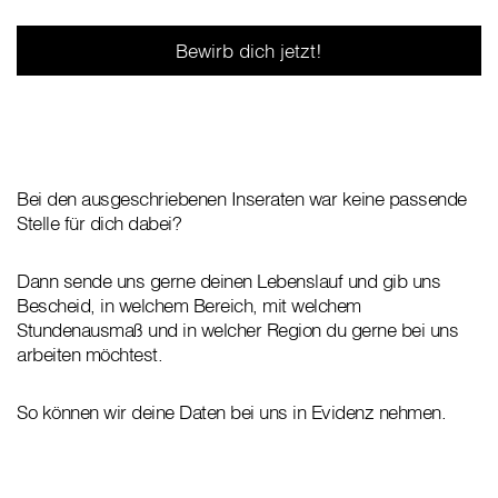
Bewirb dich jetzt!
Bei den ausgeschriebenen Inseraten war keine passende
Stelle für dich dabei?
Dann sende uns gerne deinen Lebenslauf und gib uns
Bescheid, in welchem Bereich, mit welchem
Stundenausmaß und in welcher Region du gerne bei uns
arbeiten möchtest.
So können wir deine Daten bei uns in Evidenz nehmen.