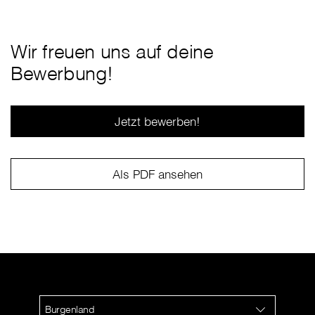
Wir freuen uns auf deine
Bewerbung!
Jetzt bewerben!
Als PDF ansehen
Burgenland