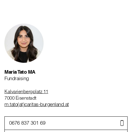
Maria Tato MA
Fundraising
Kalvarienbergplatz 11
7000 Eisenstadt
m.tato(at)caritas-burgenland.at
0676 837 301 69