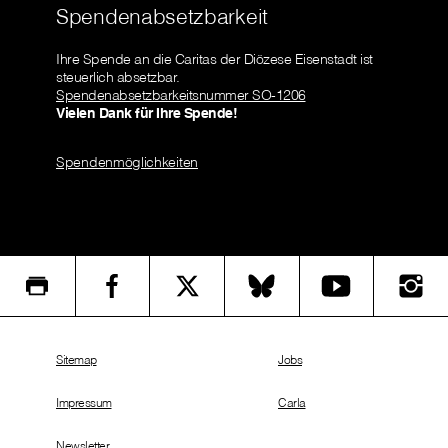
Spendenabsetzbarkeit
Ihre Spende an die Caritas der Diözese Eisenstadt ist
steuerlich absetzbar.
Spendenabsetzbarkeitsnummer SO-1206
Vielen Dank für Ihre Spende!
Spendenmöglichkeiten
Sitemap
Jobs
Impressum
Carla
Newsletter