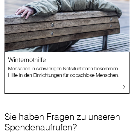
Winternothilfe
Menschen in schwierigen Notsituationen bekommen
Hilfe in den Einrichtungen für obdachlose Menschen.
Sie haben Fragen zu unseren
Spendenaufrufen?