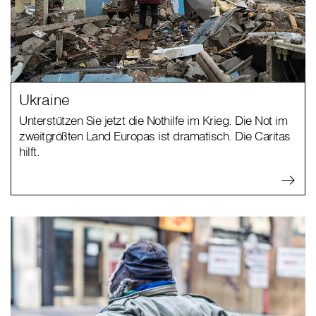
Ukraine
Unterstützen Sie jetzt die Nothilfe im Krieg. Die Not im
zweitgrößten Land Europas ist dramatisch. Die Caritas
hilft.