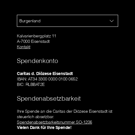
Burgenland
Kalvarienbergplatz 11
A-7000 Eisenstadt
Kontakt
Spendenkonto
Caritas d. Diözese Eisenstadt
IBAN: AT34 3300 0000 0100 0652
BIC: RLBBAT2E
Spendenabsetzbarkeit
Ihre Spende an die Caritas der Diözese Eisenstadt ist
steuerlich absetzbar.
Spendenabsetzbarkeitsnummer SO-1206
Vielen Dank für Ihre Spende!