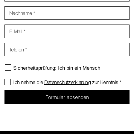
Nachname
*
E-Mail
*
Telefon
*
Ich nehme die
Datenschutzerklärung
zur Kenntnis
*