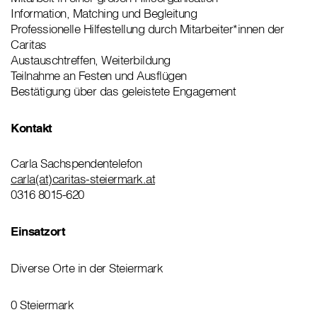
Information, Matching und Begleitung
Professionelle Hilfestellung durch Mitarbeiter*innen der
Caritas
Austauschtreffen, Weiterbildung
Teilnahme an Festen und Ausflügen
Bestätigung über das geleistete Engagement
Kontakt
Carla Sachspendentelefon
carla(at)caritas-steiermark.at
0316 8015-620
Einsatzort
Diverse Orte in der Steiermark
0 Steiermark