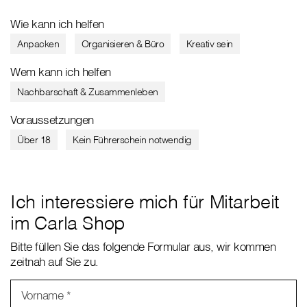
Wie kann ich helfen
Anpacken
Organisieren & Büro
Kreativ sein
Wem kann ich helfen
Nachbarschaft & Zusammenleben
Voraussetzungen
Über 18
Kein Führerschein notwendig
Ich interessiere mich für Mitarbeit
im Carla Shop
Bitte füllen Sie das folgende Formular aus, wir kommen
zeitnah auf Sie zu.
Vorname
*