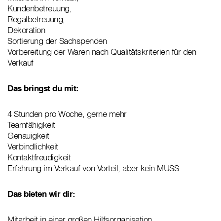
Kundenbetreuung,
Regalbetreuung,
Dekoration
Sortierung der Sachspenden
Vorbereitung der Waren nach Qualitätskriterien für den
Verkauf
Das bringst du mit:
4 Stunden pro Woche, gerne mehr
Teamfähigkeit
Genauigkeit
Verbindlichkeit
Kontaktfreudigkeit
Erfahrung im Verkauf von Vorteil, aber kein MUSS
Das bieten wir dir:
Mitarbeit in einer großen Hilfsorganisation