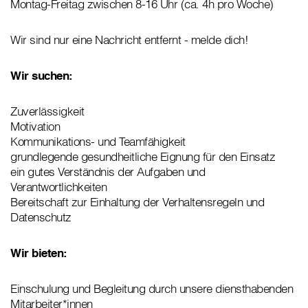
Montag-Freitag zwischen 8-16 Uhr (ca. 4h pro Woche)
Wir sind nur eine Nachricht entfernt - melde dich!
Wir suchen:
Zuverlässigkeit
Motivation
Kommunikations- und Teamfähigkeit
grundlegende gesundheitliche Eignung für den Einsatz
ein gutes Verständnis der Aufgaben und
Verantwortlichkeiten
Bereitschaft zur Einhaltung der Verhaltensregeln und
Datenschutz
Wir bieten:
Einschulung und Begleitung durch unsere diensthabenden
Mitarbeiter*innen