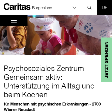
SPR
Burgenland
JETZT SPENDEN
Psychosoziales Zentrum -
Gemeinsam aktiv:
Unterstützung im Alltag und
beim Kochen
für Menschen mit psychischen Erkrankungen - 2700
Wiener Neustadt