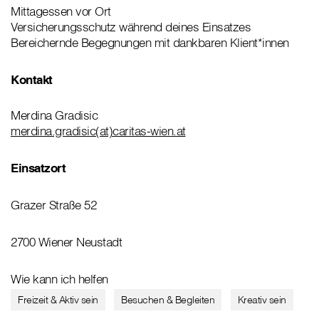
Mittagessen vor Ort
Versicherungsschutz während deines Einsatzes
Bereichernde Begegnungen mit dankbaren Klient*innen
Kontakt
Merdina Gradisic
merdina.gradisic(at)caritas-wien.at
Einsatzort
Grazer Straße 52
2700 Wiener Neustadt
Wie kann ich helfen
Freizeit & Aktiv sein
Besuchen & Begleiten
Kreativ sein