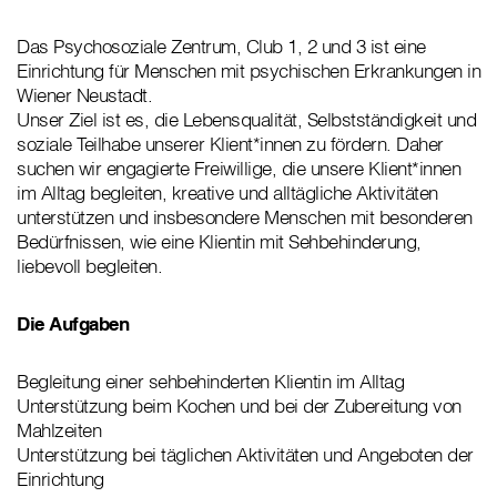
Das Psychosoziale Zentrum, Club 1, 2 und 3 ist eine
Einrichtung für Menschen mit psychischen Erkrankungen in
Wiener Neustadt.
Unser Ziel ist es, die Lebensqualität, Selbstständigkeit und
soziale Teilhabe unserer Klient*innen zu fördern. Daher
suchen wir engagierte Freiwillige, die unsere Klient*innen
im Alltag begleiten, kreative und alltägliche Aktivitäten
unterstützen und insbesondere Menschen mit besonderen
Bedürfnissen, wie eine Klientin mit Sehbehinderung,
liebevoll begleiten.
Die Aufgaben
Begleitung einer sehbehinderten Klientin im Alltag
Unterstützung beim Kochen und bei der Zubereitung von
Mahlzeiten
Unterstützung bei täglichen Aktivitäten und Angeboten der
Einrichtung