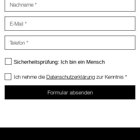
Nachname
*
E-Mail
*
Telefon
*
Ich nehme die
Datenschutzerklärung
zur Kenntnis
*