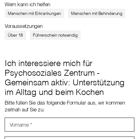
Wem kann ich helfen
Menschen mit Erkrankungen
Menschen mit Behinderung
Voraussetzungen
Über 18
Führerschein notwendig
Ich interessiere mich für
Psychosoziales Zentrum -
Gemeinsam aktiv: Unterstützung
im Alltag und beim Kochen
Bitte füllen Sie das folgende Formular aus, wir kommen
zeitnah auf Sie zu.
Vorname
*