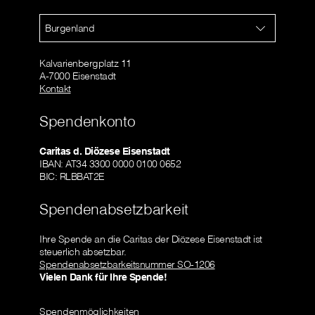
Burgenland
Kalvarienbergplatz 11
A-7000 Eisenstadt
Kontakt
Spendenkonto
Caritas d. Diözese Eisenstadt
IBAN: AT34 3300 0000 0100 0652
BIC: RLBBAT2E
Spendenabsetzbarkeit
Ihre Spende an die Caritas der Diözese Eisenstadt ist
steuerlich absetzbar.
Spendenabsetzbarkeitsnummer SO-1206
Vielen Dank für Ihre Spende!
Spendenmöglichkeiten