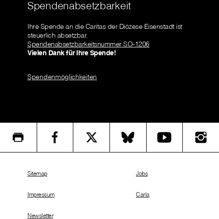
Spendenabsetzbarkeit
Ihre Spende an die Caritas der Diözese Eisenstadt ist
steuerlich absetzbar.
Spendenabsetzbarkeitsnummer SO-1206
Vielen Dank für Ihre Spende!
Spendenmöglichkeiten
Sitemap
Jobs
Impressum
Carla
Newsletter