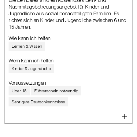
Nachmitagsbetreuungsangebot für Kinder und
Jugendliche aus sozial benachteiligten Familien. Es
richtet sich an Kinder und Jugendliche zwischen 6 und
15 Jahren.
Wie kann ich helfen
Lernen & Wissen
Wem kann ich helfen
Kinder & Jugendliche
Voraussetzungen
Über 18
Führerschein notwendig
Sehr gute Deutschkenntnisse