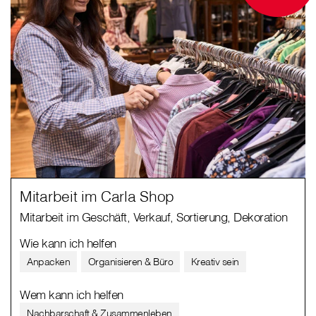
Mitarbeit im Carla Shop
Mitarbeit im Geschäft, Verkauf, Sortierung, Dekoration
Wie kann ich helfen
Anpacken
Organisieren & Büro
Kreativ sein
Wem kann ich helfen
Nachbarschaft & Zusammenleben