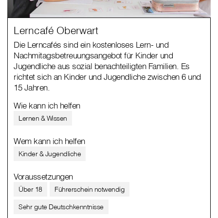
Lerncafé Oberwart
Die Lerncafés sind ein kostenloses Lern- und
Nachmitagsbetreuungsangebot für Kinder und
Jugendliche aus sozial benachteiligten Familien. Es
richtet sich an Kinder und Jugendliche zwischen 6 und
15 Jahren.
Wie kann ich helfen
Lernen & Wissen
Wem kann ich helfen
Kinder & Jugendliche
Voraussetzungen
Über 18
Führerschein notwendig
Sehr gute Deutschkenntnisse