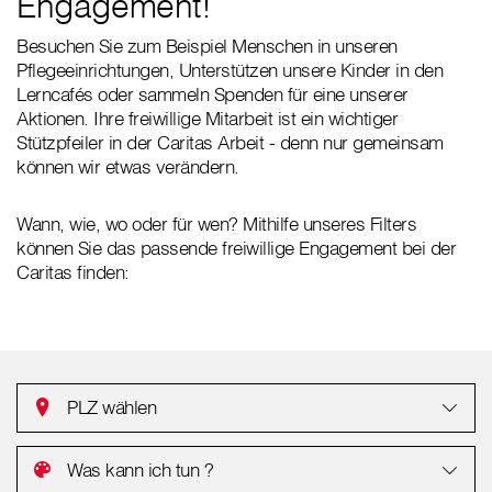
Engagement!
Besuchen Sie zum Beispiel Menschen in unseren
Pflegeeinrichtungen, Unterstützen unsere Kinder in den
Lerncafés oder sammeln Spenden für eine unserer
Aktionen. Ihre freiwillige Mitarbeit ist ein wichtiger
Stützpfeiler in der Caritas Arbeit - denn nur gemeinsam
können wir etwas verändern.
Wann, wie, wo oder für wen? Mithilfe unseres Filters
können Sie das passende freiwillige Engagement bei der
Caritas finden:
PLZ wählen
Was kann ich tun ?