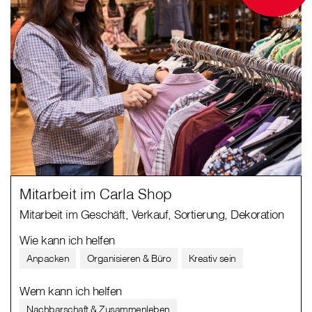
Mitarbeit im Carla Shop
Mitarbeit im Geschäft, Verkauf, Sortierung, Dekoration
Wie kann ich helfen
Anpacken
Organisieren & Büro
Kreativ sein
Wem kann ich helfen
Nachbarschaft & Zusammenleben