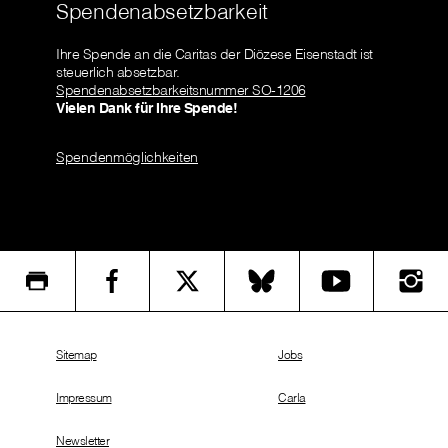
Spendenabsetzbarkeit
Ihre Spende an die Caritas der Diözese Eisenstadt ist
steuerlich absetzbar.
Spendenabsetzbarkeitsnummer SO-1206
Vielen Dank für Ihre Spende!
Spendenmöglichkeiten
Sitemap
Jobs
Impressum
Carla
Newsletter