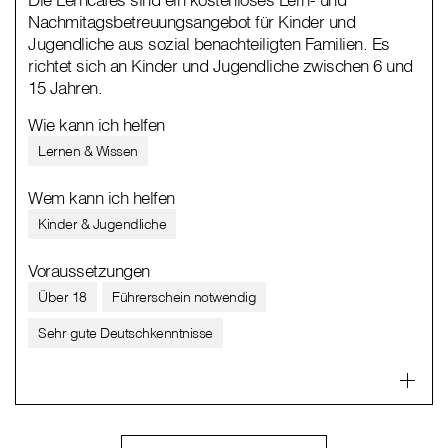
Nachmitagsbetreuungsangebot für Kinder und
Jugendliche aus sozial benachteiligten Familien. Es
richtet sich an Kinder und Jugendliche zwischen 6 und
15 Jahren.
Wie kann ich helfen
Lernen & Wissen
Wem kann ich helfen
Kinder & Jugendliche
Voraussetzungen
Über 18
Führerschein notwendig
Sehr gute Deutschkenntnisse