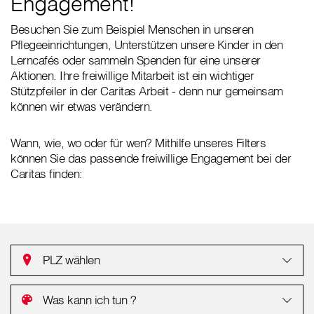
Engagement!
Besuchen Sie zum Beispiel Menschen in unseren
Pflegeeinrichtungen, Unterstützen unsere Kinder in den
Lerncafés oder sammeln Spenden für eine unserer
Aktionen. Ihre freiwillige Mitarbeit ist ein wichtiger
Stützpfeiler in der Caritas Arbeit - denn nur gemeinsam
können wir etwas verändern.
Wann, wie, wo oder für wen? Mithilfe unseres Filters
können Sie das passende freiwillige Engagement bei der
Caritas finden:
PLZ wählen
Was kann ich tun ?