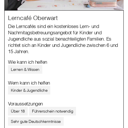
Lerncafé Oberwart
Die Lerncafés sind ein kostenloses Lern- und
Nachmitagsbetreuungsangebot für Kinder und
Jugendliche aus sozial benachteiligten Familien. Es
richtet sich an Kinder und Jugendliche zwischen 6 und
15 Jahren.
Wie kann ich helfen
Lernen & Wissen
Wem kann ich helfen
Kinder & Jugendliche
Voraussetzungen
Über 18
Führerschein notwendig
Sehr gute Deutschkenntnisse